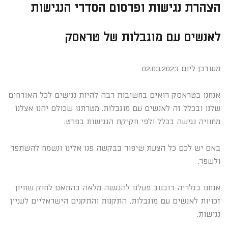
הצהרת נגישות ופרסום הסדרי הנגישות
לאנשים עם מוגבלות של טראסק
מעודכן ליום 02.03.2023
אנחנו בטראסק רואים בחשיבות רבה להיות נגישים לכל האורחים
שלנו ובכלל זה לאנשים עם מוגבלות. מטרתנו שכולם יהנו אצלנו
מחוויה נגישה בכלל ולפי חקיקת הנגישות בפרט.
באם יש לכם כל הצעת שיפור בבקשה פנו אלינו ונשמח להשתפר
ולשפר.
אנחנו בגלריה דובנוב פעלנו להנגשה מלאה בהתאם לחוק שוויון
זכויות לאנשים עם מוגבלות, התקנות והתקנים הישראליים לעניין
נגישות.