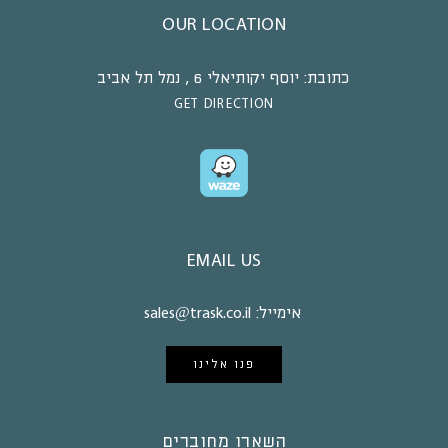
OUR LOCATION
כתובת:
יוסף יקותיאלי 6 , נמל תל אביב
GET DIRECTION
EMAIL US
אימייל:
sales@trask.co.il
פנו אלינו
השארו מחוברים