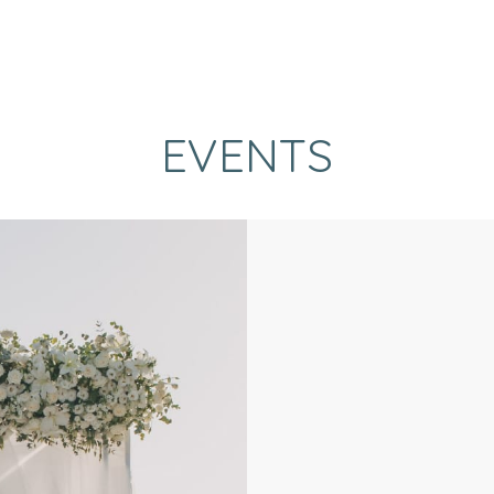
EVENTS