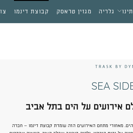
ינו
גלריה
מגזין טראסק
קבוצת דינמו
צו
TRASK BY D
SEA SID
ם אירועים על הים בתל אביב
הים. מאחורי מתחם האירועים הזה עומדת קבוצת דינמו – חברה