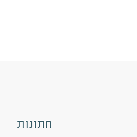
חתונות