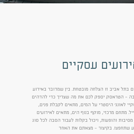
ירועים עסקיים
ם בתל אביב זו הצלחה מובטחת. בין שמדובר באירוע
בה - הטראסק יספק לכם את מה שצריך כדי להדהים
יי לאונג׳ היסטרי על המים, מתאים לקבלת פנים,
ל. מתחם מרכזי, מוקף בנוף הים, מתאים לאירועים
מסיבות והופעות, ויכול בקלות לעבור הסבה לכל סוג
ע שתחפצו. בקיצור - מצאתם את האחד