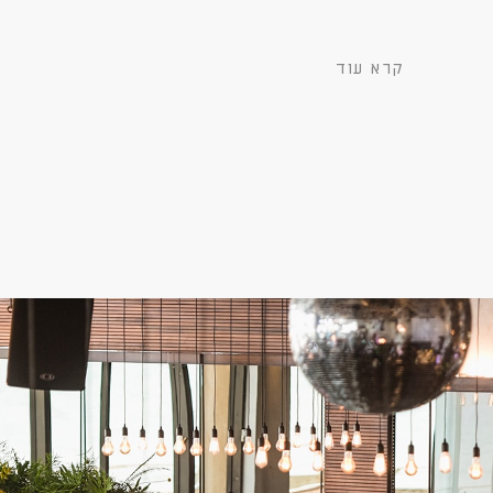
קרא עוד