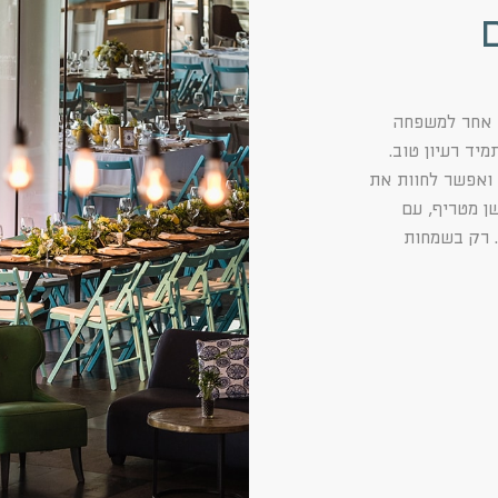
כל אירוע פרטי אחר למשפחה
יד רעיון טוב.
ואפשר לחוות את
שן מטריף, עם
. רק בשמחות