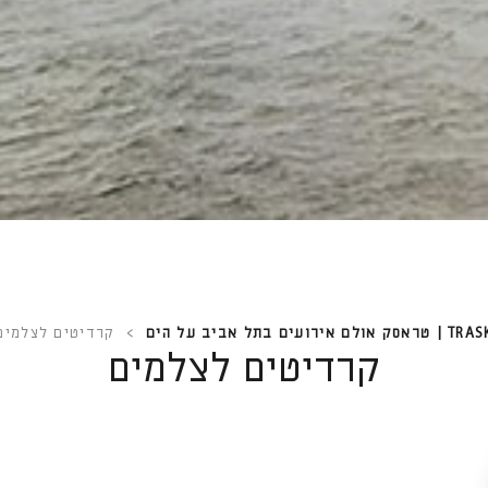
 | טראסק אולם אירועים בתל אביב על הים
>
קרדיטים לצלמים
קרדיטים לצלמים