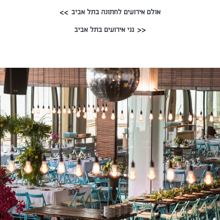
אולם אירועים לחתונה בתל אביב
גני אירועים בתל אביב