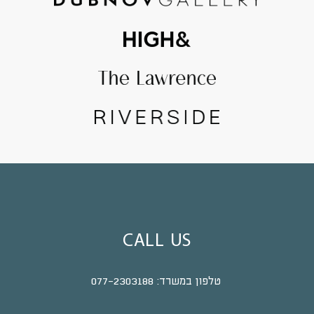
CALL US
טלפון במשרד:
077-2303188