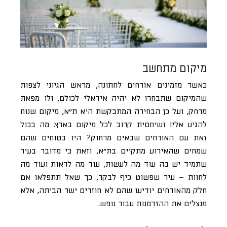
מיקום מתחשב
כאשר מזמינים אורחים לחתונה, מראש הגיוני לצפות
שהמיקום שתבחרו לא יהיה אידאלי לכולם, ולו מפאת
מרחק, ועל כן הבחירה המתבקשת היא ת”א, מיקום שנוח
להגיע אליו ושיחסית קרוב לכל מיקום בארץ. מה בכול
זאת עם האורחים שבאים מרחוק? היו בטוחים שהם
שמחים שהאירוע מתקיים בת”א, וזאת כי מדובר בעיר
שתמיד יש בה עוד מה לעשות, עוד מה לראות ועוד מה
לחוות – עיר שפשוט כיף לבקר, כך שאל תתפלאו אם
חלק מהאורחים יודיעו שהם לא חוזרים ישר הביתה, אלא
מנצלים את ההזדמנות עבור נופש.