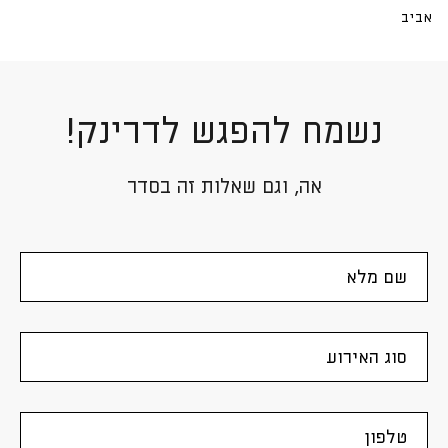
נשמח להפגש לדרינק!
אה, וגם שאלות זה בסדר