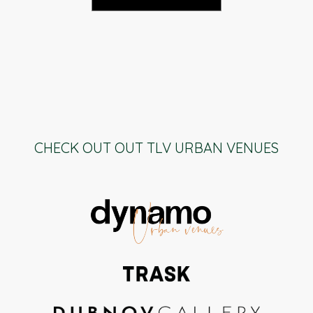
CHECK OUT OUT TLV URBAN VENUES