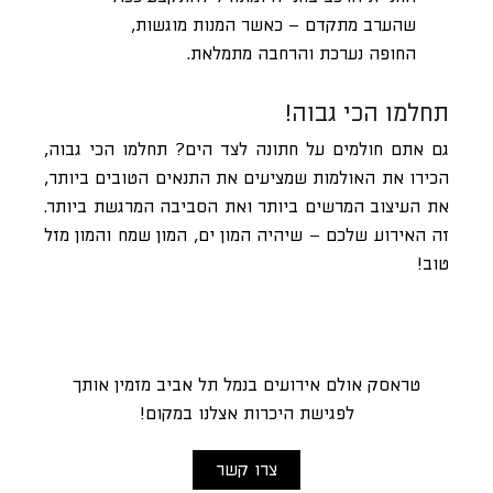
שהערב מתקדם – כאשר המנות מוגשות,
החופה נערכת והרחבה מתמלאת.
תחלמו הכי גבוה!
גם אתם חולמים על חתונה לצד הים? תחלמו הכי גבוה,
הכירו את האולמות שמציעים את התנאים הטובים ביותר,
את העיצוב המרשים ביותר ואת הסביבה המרגשת ביותר.
זה האירוע שלכם – שיהיה המון ים, המון שמח והמון מזל
טוב!
טראסק אולם אירועים בנמל תל אביב מזמין אותך
לפגישת היכרות אצלנו במקום!
צרו קשר