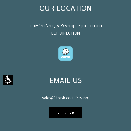
OUR LOCATION
כתובת:
יוסף יקותיאלי 6 , נמל תל אביב
GET DIRECTION
EMAIL US
אימייל:
sales@trask.co.il
פנו אלינו