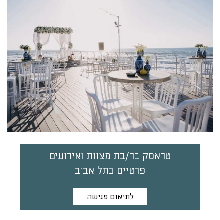
טראסק בר/בת מצוות ואירועים
פרטיים בתל אביב
לתיאום פגישה