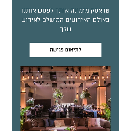
טראסק מזמינה אותך לפגוש אותנו
באולם האירועים המושלם לאירוע
שלך
לתיאום פגישה