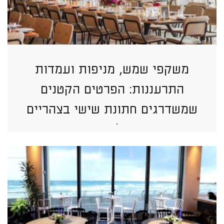
משקפי שמש, מניפות ועמדות
התרעננות: הפרטים הקטנים
שמשדרגים חתונת שישי בצהריים
בתל אביב