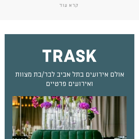
קרא עוד
אולם אירועים בתל אביב לבר/בת מצוות
ואירועים פרטיים