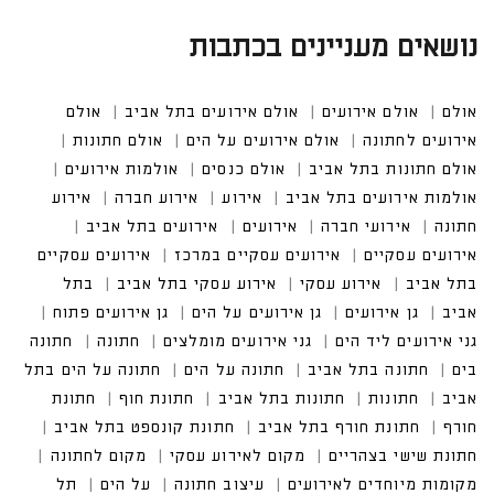
נושאים מעניינים בכתבות
אולם
אולם אירועים
אולם אירועים בתל אביב
אולם אי
רועים לחתונה
אולם אירועים על הים
אולם חתונות
אולם חתונות בתל אביב
אולם כנסים
אולמות אירועים
אולמות אירועים בתל אביב
אירועים בתל אביב
אירועים עסקיים במרכז
אירועים עסקיים בתל אביב