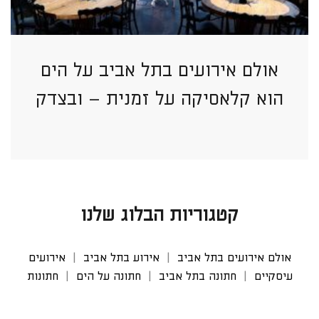
אולם אירועים בתל אביב על הים
הוא קלאסיקה על זמנית – ובצדק
קטגוריות הבלוג שלנו
אולם אירועים בתל אביב
אירוע בתל אביב
אירועים
עיסקיים
חתונה בתל אביב
חתונה על הים
חתונות