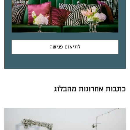
לתיאום פגישה
כתבות אחרונות מהבלוג