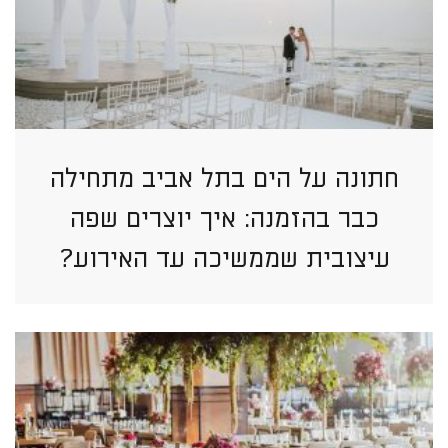
חתונה על הים בתל אביב מתחילה
כבר בהזמנה: איך יוצרים שפה
עיצובית שממשיכה עד האירוע?