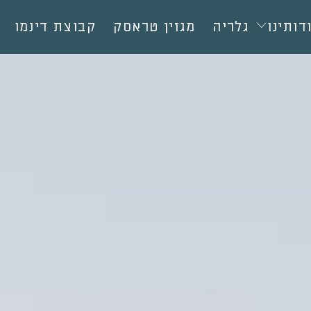
דותינו
גלריה
מגזין טראסק
קבוצת דינמו