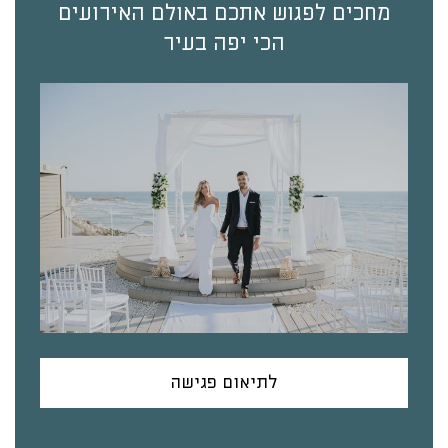
מחכים לפגוש אתכם באולם האירועים
הכי יפה בעיר
לתיאום פגישה