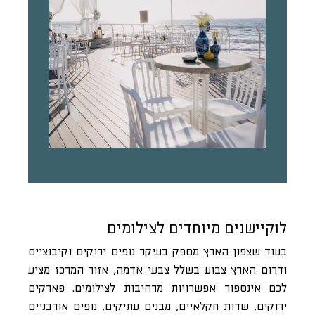
לוקיישנים מיוחדים לצילומים
בעוד שצפון הארץ מספק בעיקר נופים ירוקים וקיבוציים
ודרום הארץ צבוע בשלל צבעי אדמה, אזור המרכז מציע
לכם אינספור אפשרויות מרהיבות לצילומים. פארקים
ירוקים, שדות חקלאיים, מבנים עתיקים, נופים אורבניים