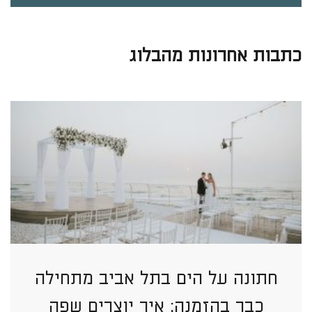
כתבות אחרונות מהבלוג
חתונה על הים בתל אביב מתחילה
כבר בהזמנה: איך יוצרים שפה