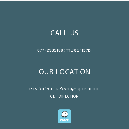
CALL US
טלפון במשרד:
077-2303188
OUR LOCATION
כתובת:
יוסף יקותיאלי 6 , נמל תל אביב
GET DIRECTION