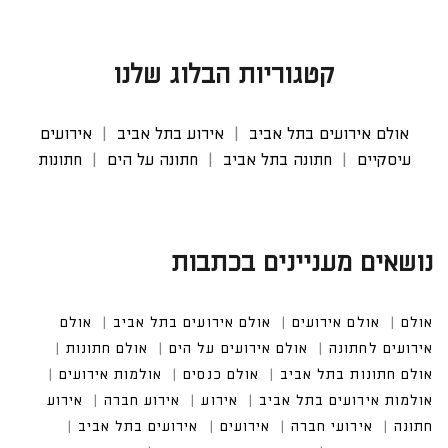
קטגוריות הבלוג שלנו
אולם אירועים בתל אביב
אירוע בתל אביב
אירועים
עיסקיים
חתונה בתל אביב
חתונה על הים
חתונות
נושאים מעניינים בכתבות
אולם
אולם אירועים
אולם אירועים בתל אביב
אולם אי
רועים לחתונה
אולם אירועים על הים
אולם חתונות
אולם חתונות בתל אביב
אולם כנסים
אולמות אירועים
אולמות אירועים בתל אביב
אירועים בתל אביב