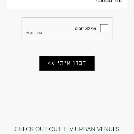
CHECK OUT OUT TLV URBAN VENUES