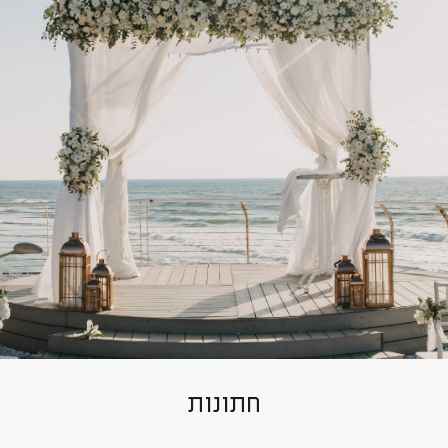
חתונות