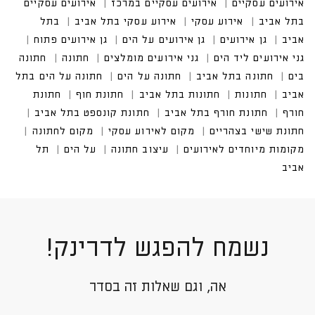
אירועים עסקיים במרכז
אירועים עסקיים בתל אביב
נשמח להפגש לדרינק!
אה, וגם שאלות זה בסדר