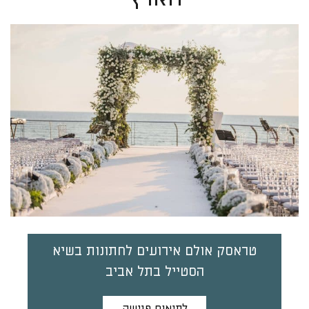
טראסק אולם אירועים לחתונות בשיא
הסטייל בתל אביב
לתיאום פגישה