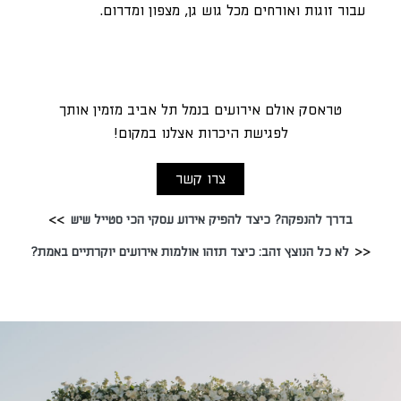
עבור זוגות ואורחים מכל גוש גן, מצפון ומדרום.
טראסק אולם אירועים בנמל תל אביב מזמין אותך
לפגישת היכרות אצלנו במקום!
צרו קשר
בדרך להנפקה? כיצד להפיק אירוע עסקי הכי סטייל שיש
לא כל הנוצץ זהב: כיצד תזהו אולמות אירועים יוקרתיים באמת?