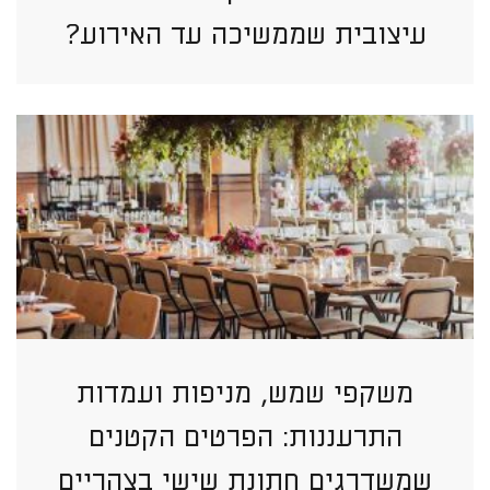
עיצובית שממשיכה עד האירוע?
משקפי שמש, מניפות ועמדות
התרעננות: הפרטים הקטנים
שמשדרגים חתונת שישי בצהריים