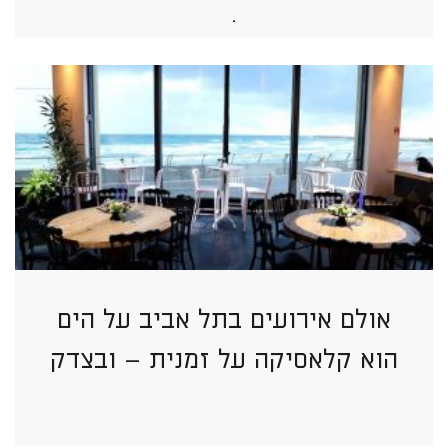
בתל אביב
אולם אירועים בתל אביב על הים
הוא קלאסיקה על זמנית – ובצדק