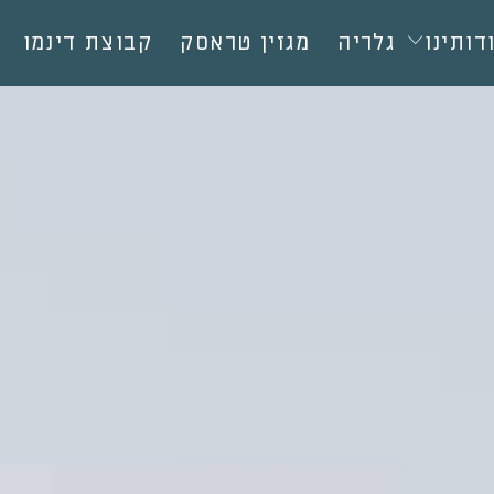
דותינו
גלריה
מגזין טראסק
קבוצת דינמו