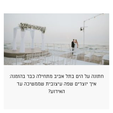
חתונה על הים בתל אביב מתחילה כבר בהזמנה:
איך יוצרים שפה עיצובית שממשיכה עד
האירוע?