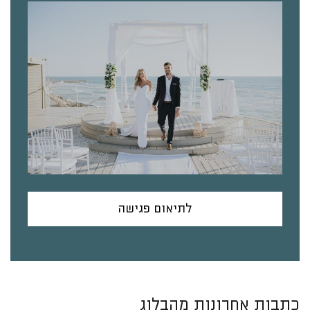
לתיאום פגישה
כתבות אחרונות מהבלוג