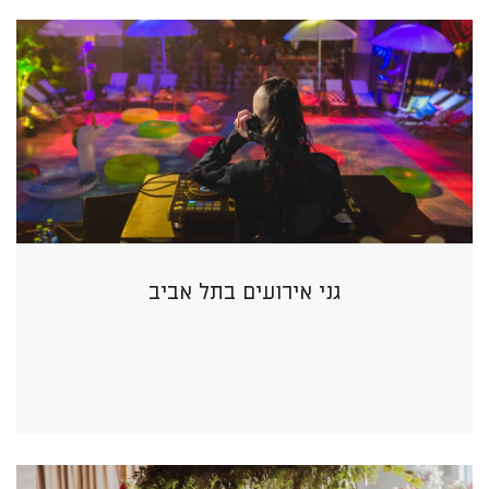
גני אירועים בתל אביב