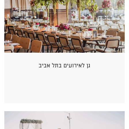
גן לאירועים בתל אביב