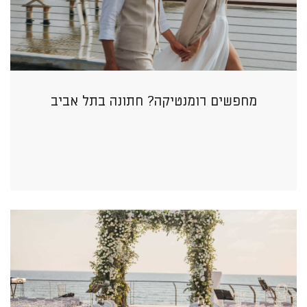
מחפשים רומנטיקה? חתונה בתל אביב