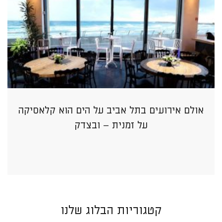
אולם אירועים בתל אביב על הים הוא קלאסיקה
על זמנית – ובצדק
קטגוריות הבלוג שלנו