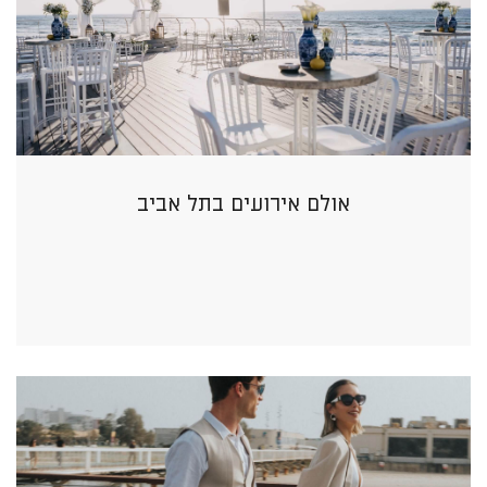
אולם אירועים בתל אביב