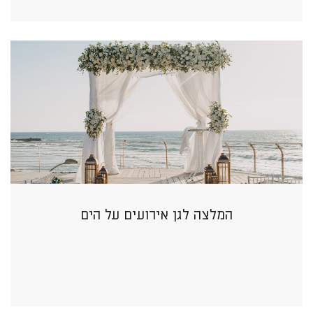
המלצה לגן אירועים על הים