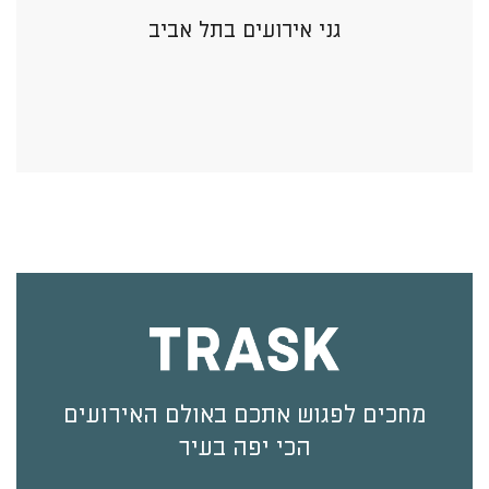
גני אירועים בתל אביב
מחכים לפגוש אתכם באולם האירועים
הכי יפה בעיר