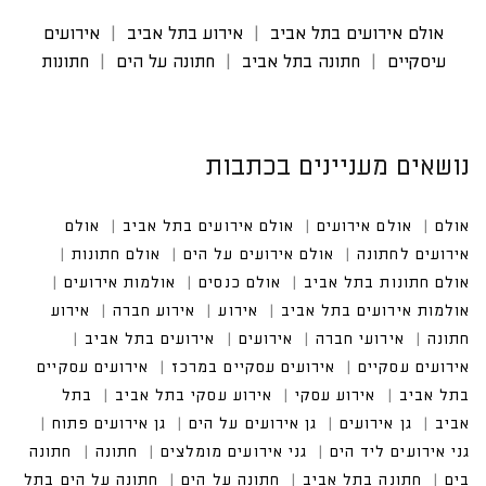
אולם אירועים בתל אביב
אירוע בתל אביב
אירועים
עיסקיים
חתונה בתל אביב
חתונה על הים
חתונות
נושאים מעניינים בכתבות
אולם
אולם אירועים
אולם אירועים בתל אביב
אולם אי
רועים לחתונה
אולם אירועים על הים
אולם חתונות
אולם חתונות בתל אביב
אולם כנסים
אולמות אירועים
אולמות אירועים בתל אביב
אירועים בתל אביב
אירועים עסקיים במרכז
אירועים עסקיים בתל אביב