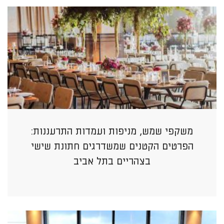
משקפי שמש, מניפות ועמדות התרעננות:
הפרטים הקטנים שמשדרגים חתונת שישי
בצהריים בתל אביב