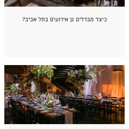
כיצד מבדלים גן אירועים בתל אביב?