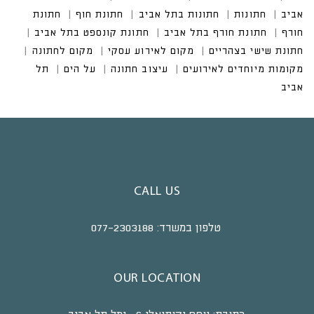
CALL US
טלפון במשרד:
077-2303188
OUR LOCATION