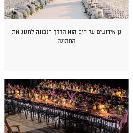
גן אירועים על הים הוא הדרך הנכונה לחגוג את
החתונה