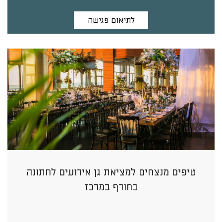
לתיאום פגישה
טיפים מנצחים למציאת גן אירועים לחתונה
בחורף במרכז