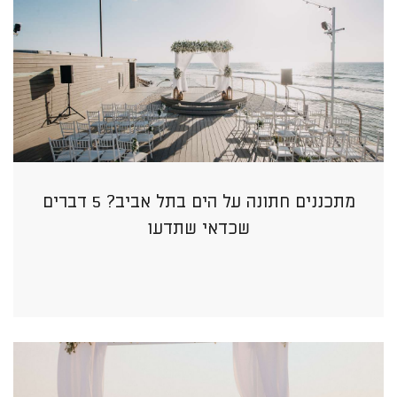
מתכננים חתונה על הים בתל אביב? 5 דברים
שכדאי שתדעו