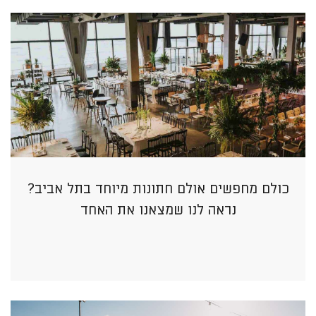
כולם מחפשים אולם חתונות מיוחד בתל אביב?
נראה לנו שמצאנו את האחד