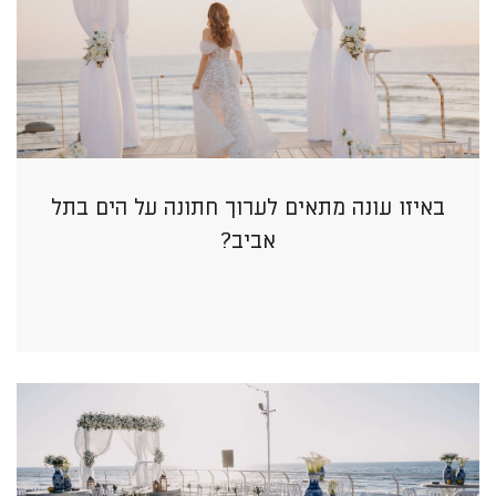
באיזו עונה מתאים לערוך חתונה על הים בתל
אביב?