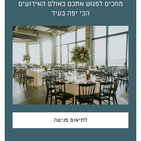
מחכים לפגוש אתכם באולם האירועים
הכי יפה בעיר
לתיאום פגישה