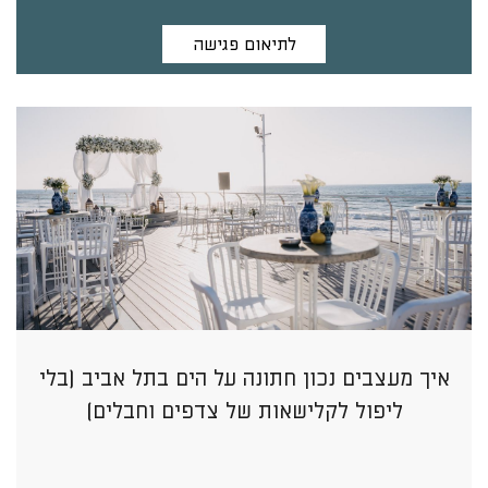
לתיאום פגישה
איך מעצבים נכון חתונה על הים בתל אביב (בלי
ליפול לקלישאות של צדפים וחבלים)