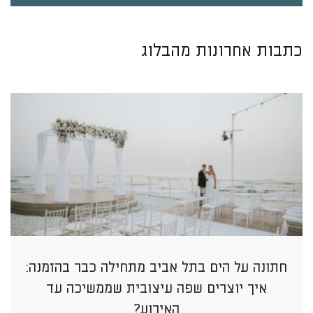
כתבות אחרונות מהבלוג
חתונה על הים בתל אביב מתחילה כבר בהזמנה:
איך יוצרים שפה עיצובית שממשיכה עד
האירוע?