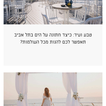
טבע ועיר: כיצד חתונה על הים בתל אביב
תאפשר לכם להנות מכל העולמות?