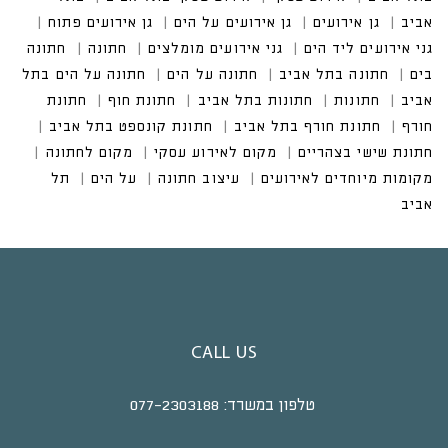
CALL US
טלפון במשרד:
077-2303188