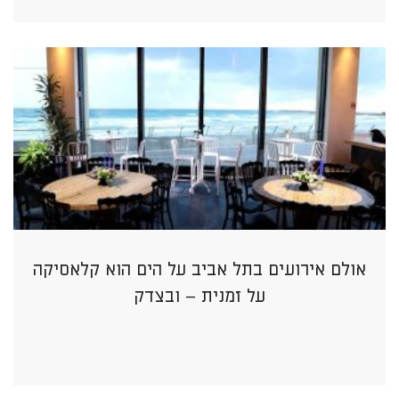
אולם אירועים בתל אביב על הים הוא קלאסיקה
על זמנית – ובצדק