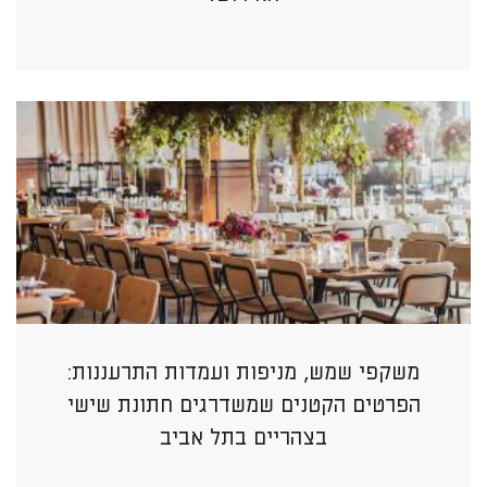
משקפי שמש, מניפות ועמדות התרעננות:
הפרטים הקטנים שמשדרגים חתונת שישי
בצהריים בתל אביב