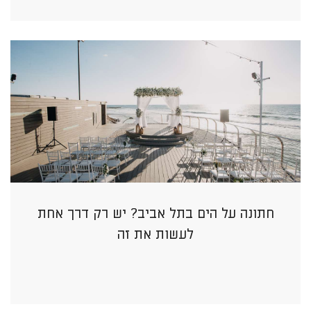
חתונה על הים בתל אביב? יש רק דרך אחת
לעשות את זה