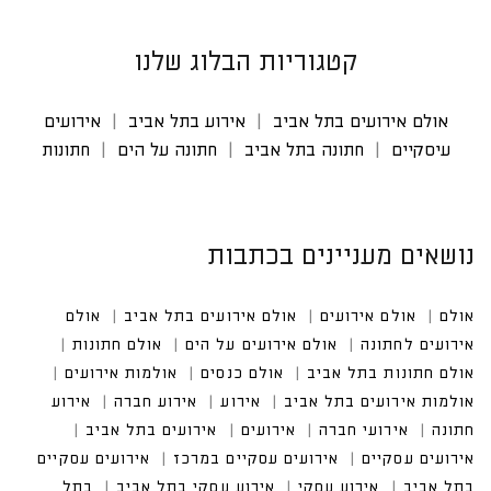
קטגוריות הבלוג שלנו
אולם אירועים בתל אביב
אירוע בתל אביב
אירועים
עיסקיים
חתונה בתל אביב
חתונה על הים
חתונות
נושאים מעניינים בכתבות
אולם
אולם אירועים
אולם אירועים בתל אביב
אולם אי
רועים לחתונה
אולם אירועים על הים
אולם חתונות
אולם חתונות בתל אביב
אולם כנסים
אולמות אירועים
אולמות אירועים בתל אביב
אירועים בתל אביב
אירועים עסקיים במרכז
אירועים עסקיים בתל אביב