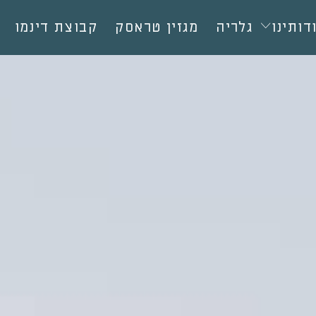
דותינו
גלריה
מגזין טראסק
קבוצת דינמו