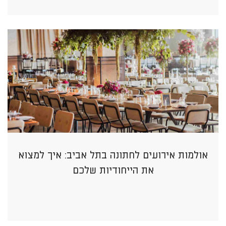
אולמות אירועים לחתונה בתל אביב: איך למצוא
את הייחודיות שלכם