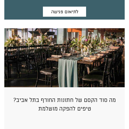
לתיאום פגישה
מה סוד הקסם של חתונות החורף בתל אביב?
טיפים להפקה מושלמת