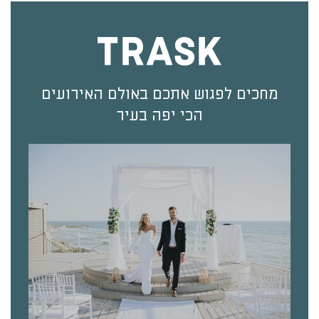
מחכים לפגוש אתכם באולם האירועים
הכי יפה בעיר