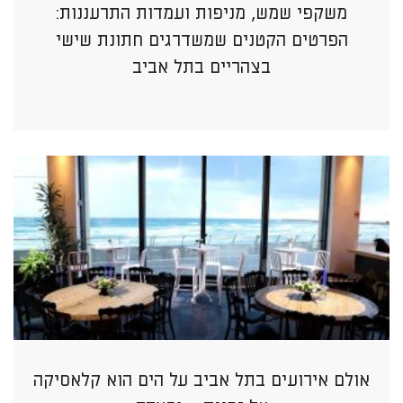
משקפי שמש, מניפות ועמדות התרעננות:
הפרטים הקטנים שמשדרגים חתונת שישי
בצהריים בתל אביב
אולם אירועים בתל אביב על הים הוא קלאסיקה