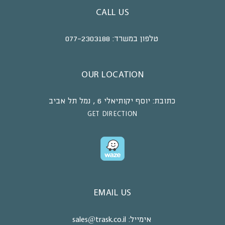
CALL US
טלפון במשרד:
077-2303188
OUR LOCATION
כתובת:
יוסף יקותיאלי 6 , נמל תל אביב
GET DIRECTION
EMAIL US
אימייל:
sales@trask.co.il