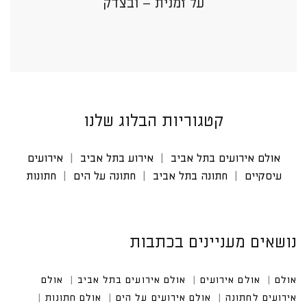
על זמנית – ובצדק
קטגוריות הבלוג שלנו
אולם אירועים בתל אביב
אירוע בתל אביב
אירועים
עיסקיים
חתונה בתל אביב
חתונה על הים
חתונות
נושאים מעניינים בכתבות
אולם
אולם אירועים
אולם אירועים בתל אביב
אולם אי
רועים לחתונה
אולם אירועים על הים
אולם חתונות