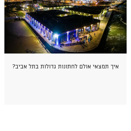
איך תמצאי אולם לחתונות גדולות בתל אביב?