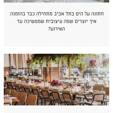
חתונה על הים בתל אביב מתחילה כבר בהזמנה:
איך יוצרים שפה עיצובית שממשיכה עד
האירוע?