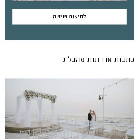
לתיאום פגישה
כתבות אחרונות מהבלוג