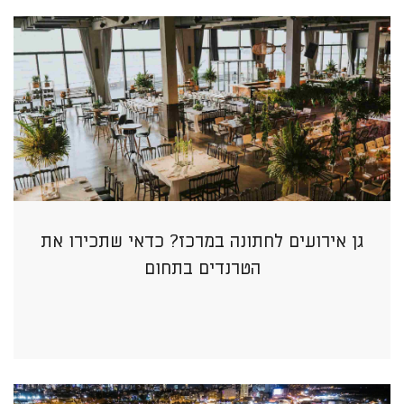
גן אירועים לחתונה במרכז? כדאי שתכירו את
הטרנדים בתחום