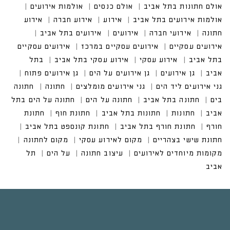
אולם חתונות בתל אביב
אולם כנסים
אולמות אירועים
אולמות אירועים בתל אביב
אירועים בתל אביב
אירועים עסקיים במרכז
אירועים עסקיים בתל אביב