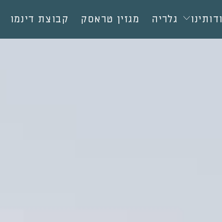
דותינו
גלריה
מגזין טראסק
קבוצת דינמו