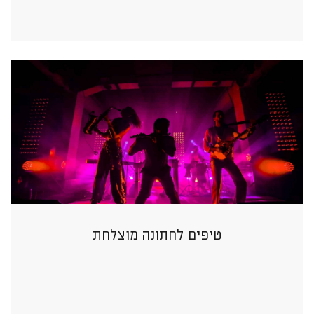
טיפים לחתונה מוצלחת