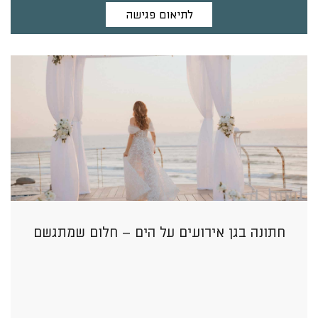
לתיאום פגישה
חתונה בגן אירועים על הים – חלום שמתגשם