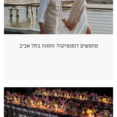
מחפשים רומנטיקה? חתונה בתל אביב