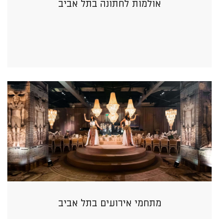
אולמות לחתונה בתל אביב
מתחמי אירועים בתל אביב