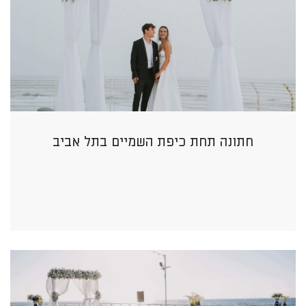
חתונה תחת כיפת השמיים בתל אביב