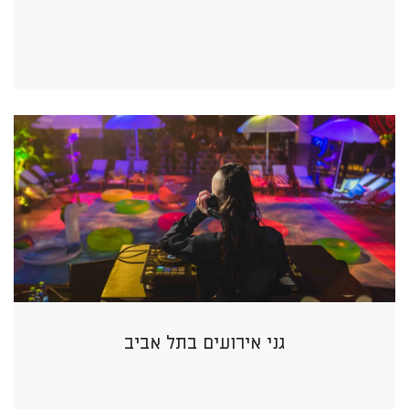
גני אירועים בתל אביב