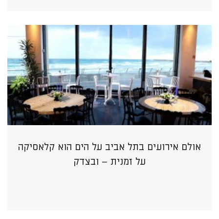
אולם אירועים בתל אביב על הים הוא קלאסיקה
על זמנית – ובצדק