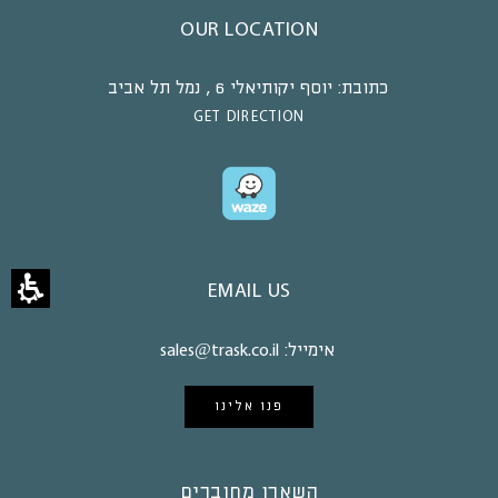
OUR LOCATION
כתובת:
יוסף יקותיאלי 6 , נמל תל אביב
GET DIRECTION
EMAIL US
אימייל:
sales@trask.co.il
פנו אלינו
השארו מחוברים