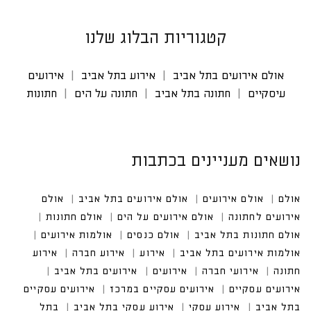
קטגוריות הבלוג שלנו
אולם אירועים בתל אביב
אירוע בתל אביב
אירועים
עיסקיים
חתונה בתל אביב
חתונה על הים
חתונות
נושאים מעניינים בכתבות
אולם
אולם אירועים
אולם אירועים בתל אביב
אולם אי
רועים לחתונה
אולם אירועים על הים
אולם חתונות
אולם חתונות בתל אביב
אולם כנסים
אולמות אירועים
אולמות אירועים בתל אביב
אירועים בתל אביב
אירועים עסקיים במרכז
אירועים עסקיים בתל אביב