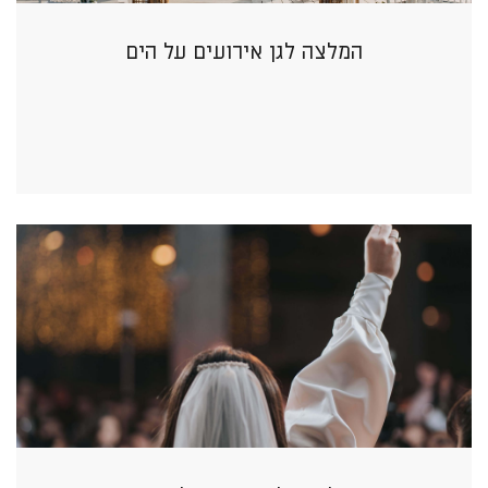
המלצה לגן אירועים על הים