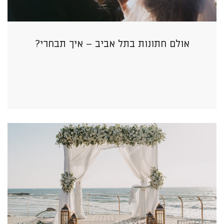
אולם חתונות בתל אביב – איך תבחרי?