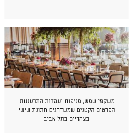
משקפי שמש, מניפות ועמדות התרעננות:
הפרטים הקטנים שמשדרגים חתונת שישי
בצהריים בתל אביב