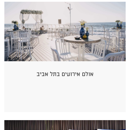
אולם אירועים בתל אביב