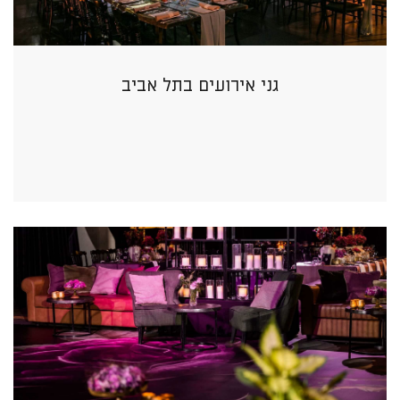
גני אירועים בתל אביב