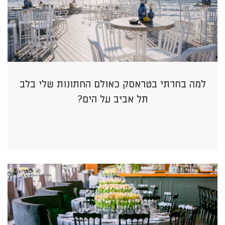
למה בחרתי בטראסק כאולם החתונות שלי בלב
תל אביב על הים?