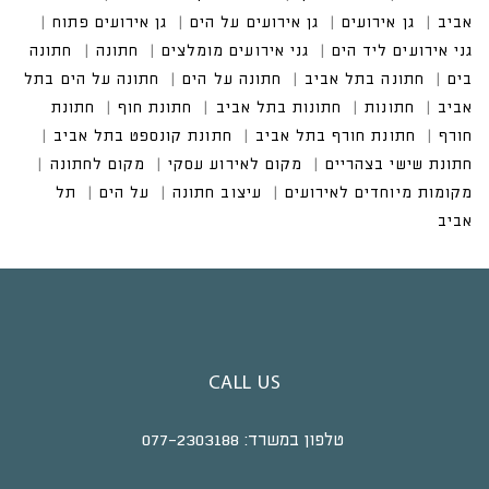
CALL US
טלפון במשרד:
077-2303188