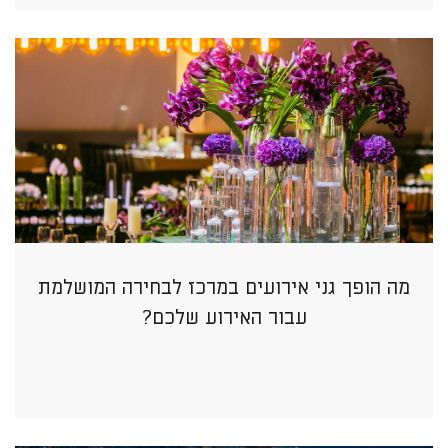
מה הופך גני אירועים במרכז לבחירה המושלמת
עבור האירוע שלכם?