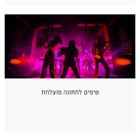
טיפים לחתונה מוצלחת