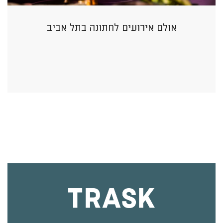
אולם אירועים לחתונה בתל אביב