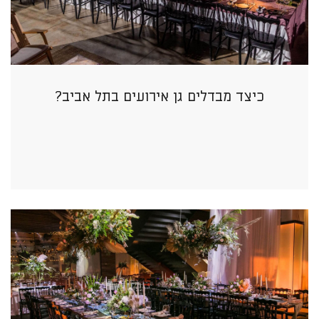
כיצד מבדלים גן אירועים בתל אביב?