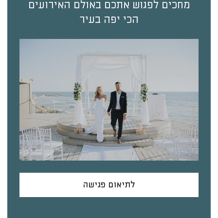
מחכים לפגוש אתכם באולם האירועים
הכי יפה בעיר
לתיאום פגישה