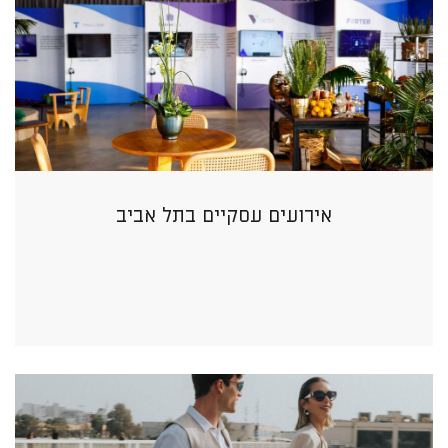
אירועים עסקיים בתל אביב