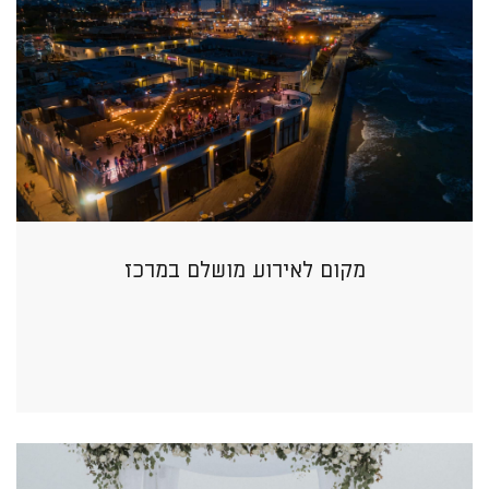
מקום לאירוע מושלם במרכז