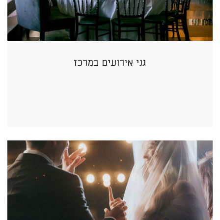
גני אירועים במרכז