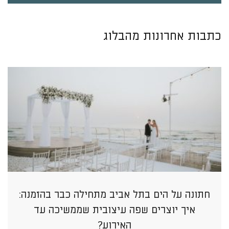
כתבות אחרונות מהבלוג
חתונה על הים בתל אביב מתחילה כבר בהזמנה:
איך יוצרים שפה עיצובית שממשיכה עד
האירוע?