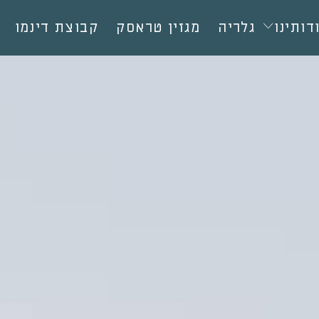
דותינו
גלריה
מגזין טראסק
קבוצת דינמו