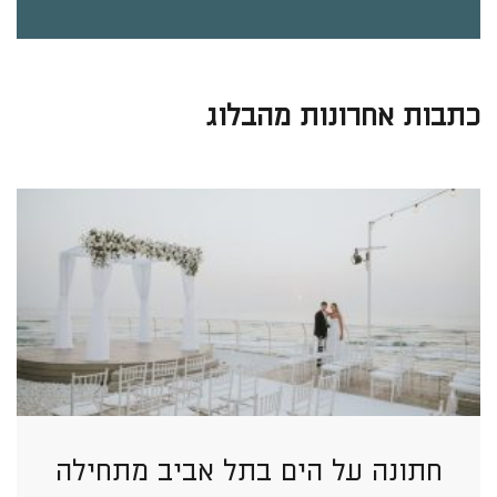
כתבות אחרונות מהבלוג
חתונה על הים בתל אביב מתחילה