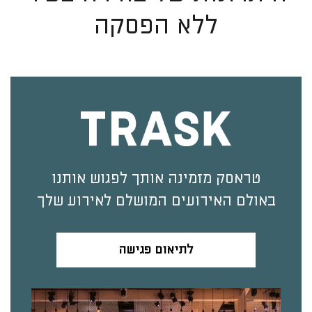
ללא הפסקה
טראסק מזמינה אותך לפגוש אותנו
באולם האירועים המושלם לאירוע שלך
לתיאום פגישה