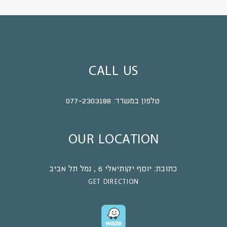
CALL US
טלפון במשרד:
077-2303188
OUR LOCATION
כתובת:
יוסף יקותיאלי 6 , נמל תל אביב
GET DIRECTION