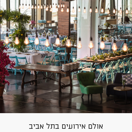
אולם אירועים בתל אביב