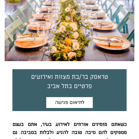
טראסק בר/בת מצוות ואירועים
פרטיים בתל אביב
לתיאום פגישה
כשאתם מזמינים אורחים לאירוע בעיר, אתם בעצם
מספקים להם סיבה טובה להגיע ולבלות בסביבה גם