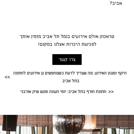
אביב?
טראסק אולם אירועים בנמל תל אביב מזמין אותך
לפגישת היכרות אצלנו במקום!
צרו קשר
היקף וסגנון האירוע: מה שצריך לדעת כשמחפשים גן אירועים לחתונה
בתל אביב
חתונת חורף בתל אביב: יופי העונה פוגש שיק אורבני