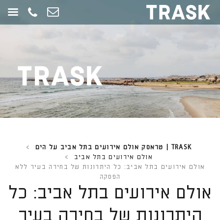
חילתו
ל
ף
ינטרנט,
חץ
נטר
די
עבור
אזור
וכן
רכזי
TRASK | טראסק אולם אירועים בתל אביב על הים
>
אולם אירועים בתל אביב
>
אולם אירועים בתל אביב: כל היתרונות של בחירה בעיר ללא
הפסקה
אולם אירועים בתל אביב: כל
היתרונות של בחירה בעיר