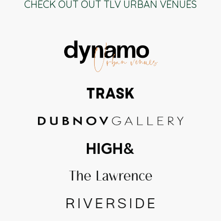
CHECK OUT OUT TLV URBAN VENUES