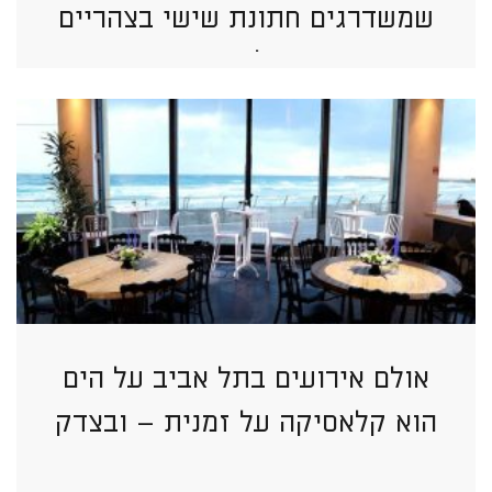
שמשדרגים חתונת שישי בצהריים
בתל אביב
אולם אירועים בתל אביב על הים
הוא קלאסיקה על זמנית – ובצדק