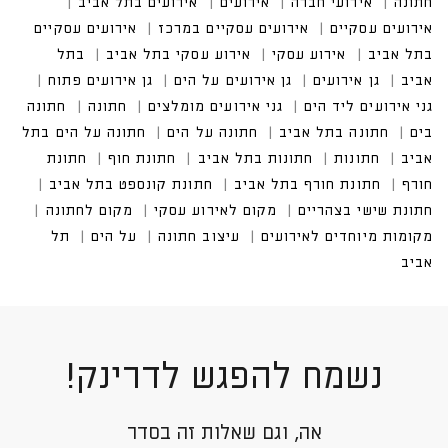
אירועים בתל אביב
אירועים עסקיים במרכז
אירועים עסקיים בתל אביב
נשמח להפגש לדרינק!
אה, וגם שאלות זה בסדר