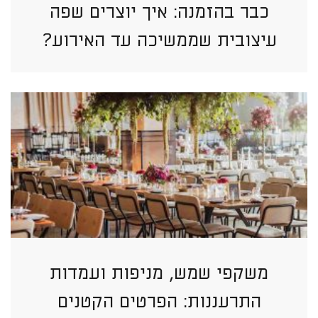
כבר בהזמנה: איך יוצרים שפה
עיצובית שממשיכה עד האירוע?
משקפי שמש, מניפות ועמדות
התרעננות: הפרטים הקטנים