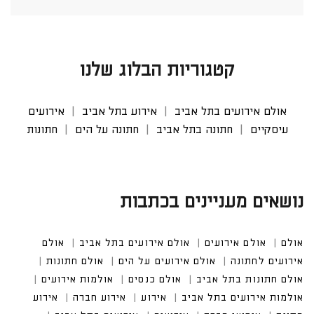
קטגוריות הבלוג שלנו
אולם אירועים בתל אביב
אירוע בתל אביב
אירועים
עיסקיים
חתונה בתל אביב
חתונה על הים
חתונות
נושאים מעניינים בכתבות
אולם
אולם אירועים
אולם אירועים בתל אביב
אולם אי
רועים לחתונה
אולם אירועים על הים
אולם חתונות
אולם חתונות בתל אביב
אולם כנסים
אולמות אירועים
אולמות אירועים בתל אביב