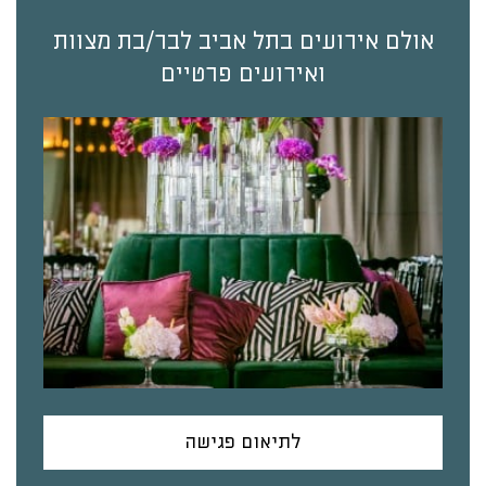
אולם אירועים בתל אביב לבר/בת מצוות
ואירועים פרטיים
לתיאום פגישה