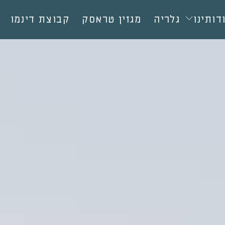
דותינו
גלריה
מגזין טראסק
קבוצת דינמו