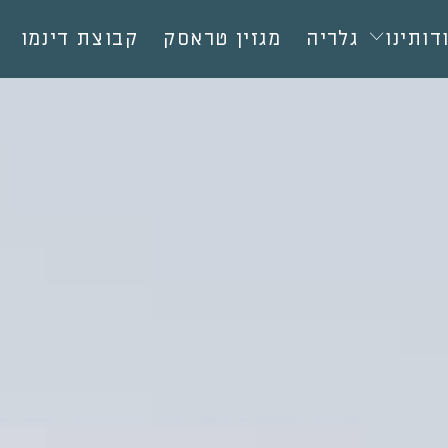
דותינו
גלריה
מגזין טראסק
קבוצת דינמו