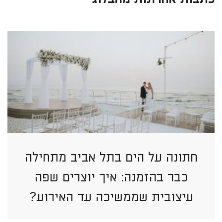
חתונה על הים בתל אביב מתחילה
כבר בהזמנה: איך יוצרים שפה
עיצובית שממשיכה עד האירוע?