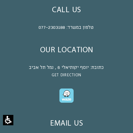
CALL US
טלפון במשרד:
077-2303188
OUR LOCATION
כתובת:
יוסף יקותיאלי 6 , נמל תל אביב
GET DIRECTION
EMAIL US