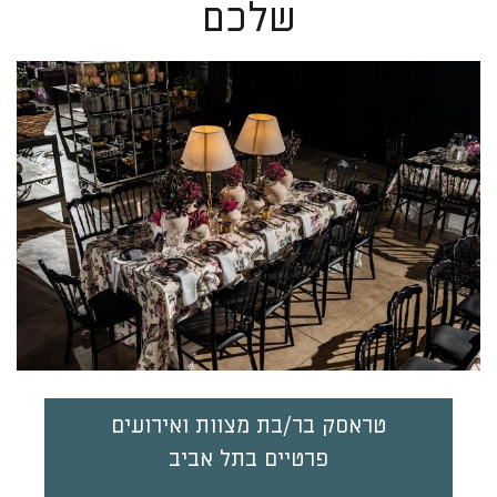
שלכם
טראסק בר/בת מצוות ואירועים
פרטיים בתל אביב