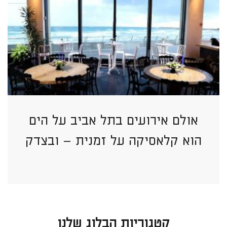
אולם אירועים בתל אביב על הים
הוא קלאסיקה על זמנית – ובצדק
קטגוריות הבלוג שלנו