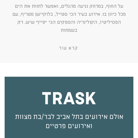
על החוף, במרחק נגיעה מהגלים, ואפשר לחוות את הים
מכל כיוון בו. אירוע בעיר הכי סטייל, בלוקיישן מטריף, עם
הפסיליטיז, הקולינריה והספקים הכי ״פיין״ שיש. רק
בשמחות
קרא עוד
אולם אירועים בתל אביב לבר/בת מצוות
ואירועים פרטיים