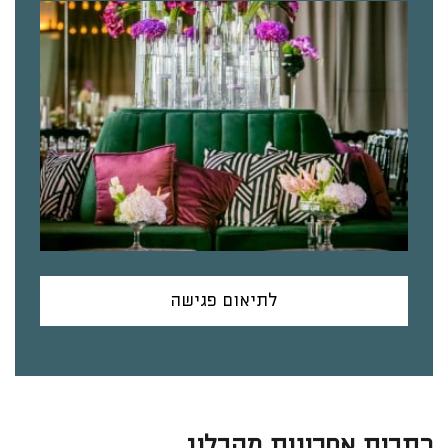
לתיאום פגישה
כתבות אחרונות מהבלוג