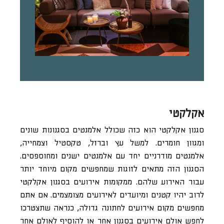
אקלקטי
סגנון אקלקטי הוא כזה שכולל אלמנטים בסגנונות שונים
ומגוון חומרים. למשל עץ וברזל, טקסטיל וצמחייה,
אלמנטים מודרניים יחד עם אלמנטים ישנים ומחוספסים.
הסגנון הזה מתאים לזוגות שמחפשים מקום מיוחד יותר
עבור האירוע שלהם. ממקומות אירועים בסגנון אקלקטי
לרוב יהיו קטנים ומיועדים לאירועים מצומצמים. אם אתם
מחפשים מקום אירועים לחתונה גדולה, כנראה שתצטרכו
לחפש אולם אירועים בסגנון אחר או להוסיף לאולם אחר