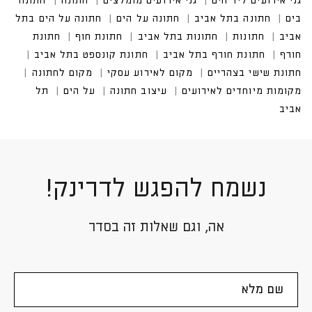
נשמח להפגש לדרינק!
אה, וגם שאלות זה בסדר