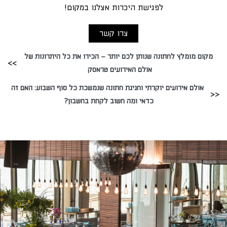
לפגישת היכרות אצלנו במקום!
צרו קשר
מקום מומלץ לחתונה שנותן לכם יותר – הכירו את כל היתרונות של
אולם האירועים טראסק
אולם אירועים יוקרתי וחגיגת חתונה שנמשכת כל סוף השבוע: האם זה
כדאי ומה חשוב לקחת בחשבון?