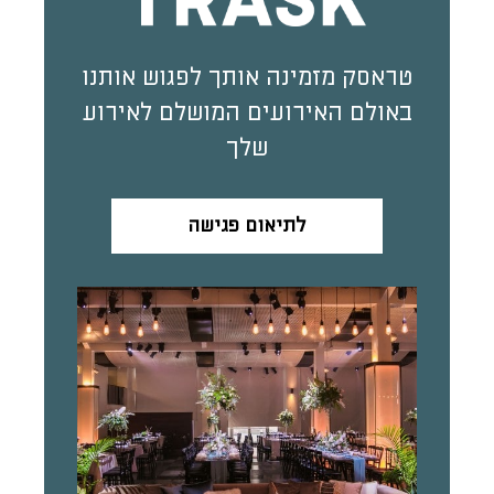
טראסק מזמינה אותך לפגוש אותנו
באולם האירועים המושלם לאירוע
שלך
לתיאום פגישה