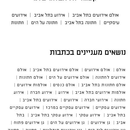
אולם אירועים בתל אביב
אירוע בתל אביב
אירועים
עיסקיים
חתונה בתל אביב
חתונה על הים
חתונות
נושאים מעניינים בכתבות
אולם
אולם אירועים
אולם אירועים בתל אביב
אולם אי
רועים לחתונה
אולם אירועים על הים
אולם חתונות
אולם חתונות בתל אביב
אולם כנסים
אולמות אירועים
אולמות אירועים בתל אביב
אירועים בתל אביב
אירועים עסקיים במרכז
אירועים עסקיים בתל אביב