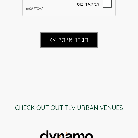
CHECK OUT OUT TLV URBAN VENUES