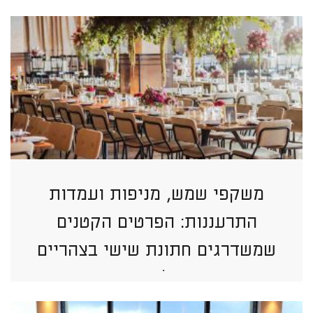
משקפי שמש, מניפות ועמדות
התרעננות: הפרטים הקטנים
שמשדרגים חתונת שישי בצהריים
בתל אביב