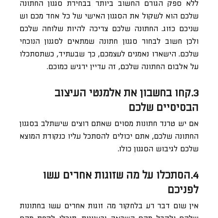
ללא ספק הגורם החשוב ביותר בבחירת סגנון החתונה
שלכם הוא לשקול את הסגנון האישי של כל אחד מכם וש
שניכם כזוג. החתונה שלכם צריכה להיות שלוחה שלכם
ולכן חשוב לבחור סגנון חתונה שמתאים לסגנון הנוכחי
שלכם. הישארו נאמנים לעצמכם, כך שבעתיד, כשתסתכלו
על אלבום החתונה שלכם, זה עדיין ירגיש כמוכם.
3.קחו בחשבון את אלמנטי העיצוב
הבסיסיים שלכם
אם יש טרנד חתונות מסוים שאתם רוצים שישתלב בסגנון
החתונה שלכם, אתם יכולים להסתכל עליו כנקודת המוצא
שלכם לגיבוש הסגנון כולו.
4.הסתכלו על מה שזוגות אחרים עשו
לפניכם
אין שום דבר רע בלחקור מה זוגות אחרים עשו בחתונות