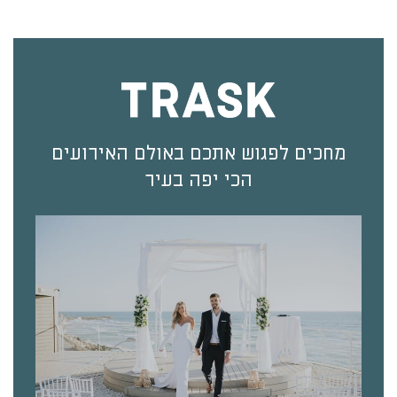
מחכים לפגוש אתכם באולם האירועים
הכי יפה בעיר