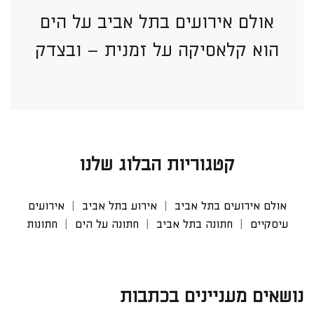
אולם אירועים בתל אביב על הים
הוא קלאסיקה על זמנית – ובצדק
קטגוריות הבלוג שלנו
אולם אירועים בתל אביב
אירוע בתל אביב
אירועים
עיסקיים
חתונה בתל אביב
חתונה על הים
חתונות
נושאים מעניינים בכתבות