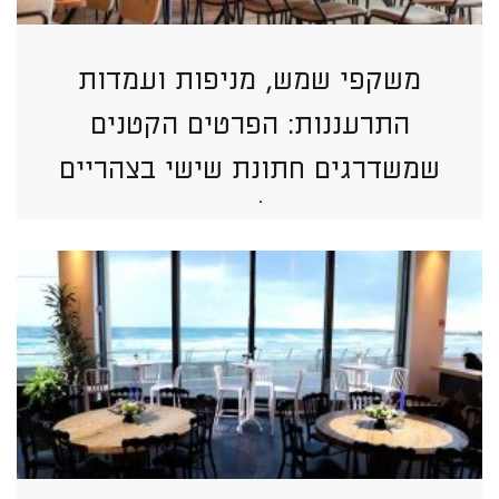
משקפי שמש, מניפות ועמדות
התרעננות: הפרטים הקטנים
שמשדרגים חתונת שישי בצהריים
בתל אביב