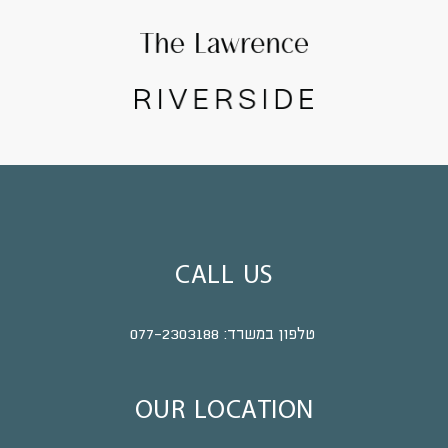
CALL US
טלפון במשרד:
077-2303188
OUR LOCATION