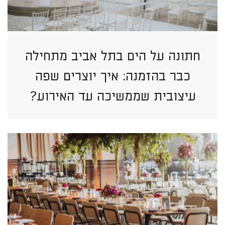
חתונה על הים בתל אביב מתחילה
כבר בהזמנה: איך יוצרים שפה
עיצובית שממשיכה עד האירוע?