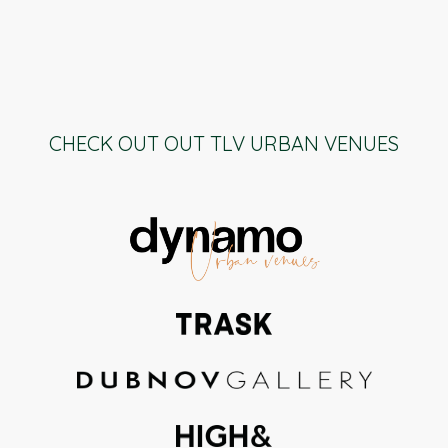
CHECK OUT OUT TLV URBAN VENUES