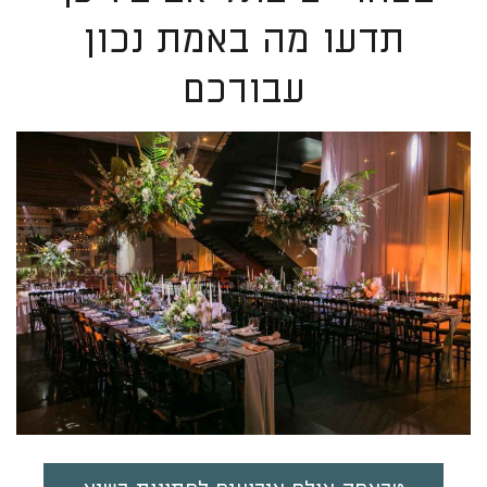
תדעו מה באמת נכון
עבורכם