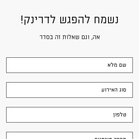
נשמח להפגש לדרינק!
אה, וגם שאלות זה בסדר