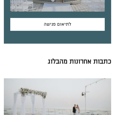
לתיאום פגישה
כתבות אחרונות מהבלוג