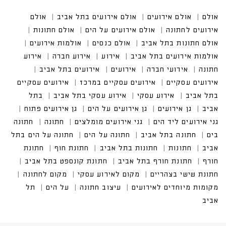
אולם
אולם אירועים
אולם אירועים בתל אביב
אולם אי
רועים לחתונה
אולם אירועים על הים
אולם חתונות
אולם חתונות בתל אביב
אולם כנסים
אולמות אירועים
אולמות אירועים בתל אביב
אירועים בתל אביב
אירועים עסקיים במרכז
אירועים עסקיים בתל אביב