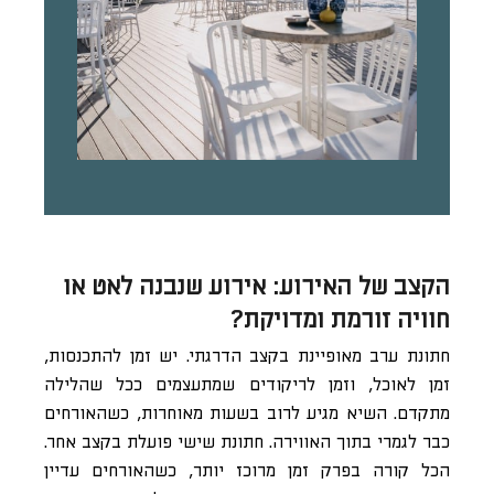
הקצב של האירוע: אירוע שנבנה לאט או
חוויה זורמת ומדויקת?
חתונת ערב מאופיינת בקצב הדרגתי. יש זמן להתכנסות,
זמן לאוכל, וזמן לריקודים שמתעצמים ככל שהלילה
מתקדם. השיא מגיע לרוב בשעות מאוחרות, כשהאורחים
כבר לגמרי בתוך האווירה. חתונת שישי פועלת בקצב אחר.
הכל קורה בפרק זמן מרוכז יותר, כשהאורחים עדיין