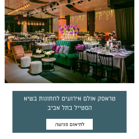
טראסק אולם אירועים לחתונות בשיא
הסטייל בתל אביב
לתיאום פגישה