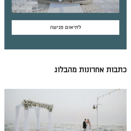
לתיאום פגישה
כתבות אחרונות מהבלוג