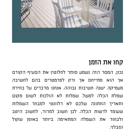
קחו את הזמן
נכון, המסר הזה נשמע סותר לחלוטין את הסעיף הקודם
אך הוא מתייחס אך ורק לפרמטרים בהם לחשיבה
מעמיקה ישנה חשיבות גבוהה. אנחנו מדברים על בחירת
שמלת הכלה למשל. שמלות לא הולכות לשום מקום
ותאריך החתונה שלכם לא רלוונטי למבחר השמלות
שעומד לרשות הכלה. לכן חשוב למדוד, לחשוב היטב
ולבחור את השמלה המתאימה ביותר באופן שקול
וסבלני.