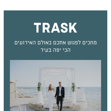
מחכים לפגוש אתכם באולם האירועים
הכי יפה בעיר