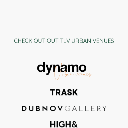
CHECK OUT OUT TLV URBAN VENUES