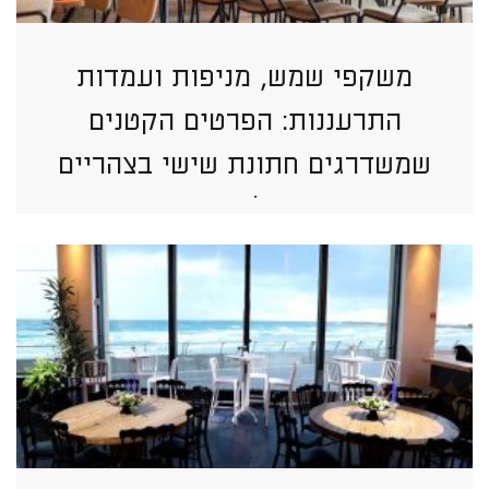
משקפי שמש, מניפות ועמדות
התרעננות: הפרטים הקטנים
שמשדרגים חתונת שישי בצהריים
בתל אביב