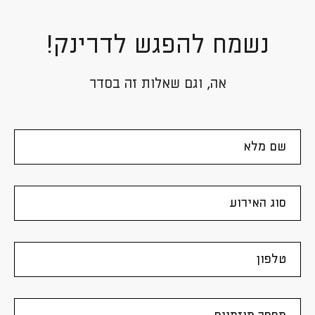
נשמח להפגש לדרינק!
אה, וגם שאלות זה בסדר