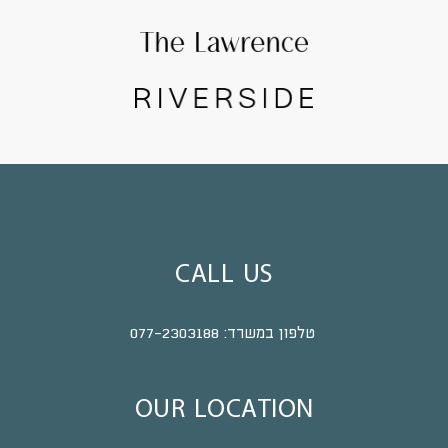
CALL US
טלפון במשרד:
077-2303188
OUR LOCATION