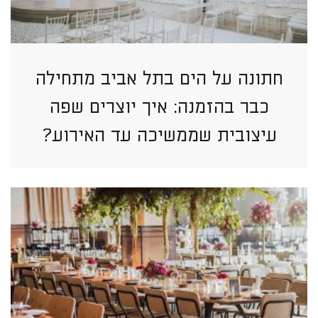
חתונה על הים בתל אביב מתחילה
כבר בהזמנה: איך יוצרים שפה
עיצובית שממשיכה עד האירוע?