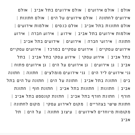
אולם
אולם אירועים
אולם אירועים בתל אביב
אולם אי
רועים לחתונה
אולם אירועים על הים
אולם חתונות
אולם חתונות בתל אביב
אולם כנסים
אולמות אירועים
אולמות אירועים בתל אביב
אירועים בתל אביב
אירועים עסקיים במרכז
אירועים עסקיים בתל אביב