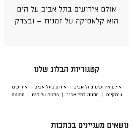
אולם אירועים בתל אביב על הים
הוא קלאסיקה על זמנית – ובצדק
קטגוריות הבלוג שלנו
אולם אירועים בתל אביב
אירוע בתל אביב
אירועים
עיסקיים
חתונה בתל אביב
חתונה על הים
חתונות
נושאים מעניינים בכתבות