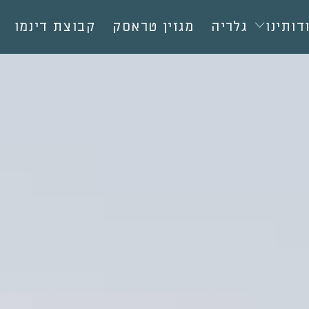
דותינו
גלריה
מגזין טראסק
קבוצת דינמו