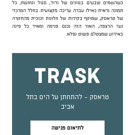
כשהשמים נצבעים בגוונים של ורוד, סגול ונחושת, כל
תמונה נראית כאילו עברה עריכה מקצועית. בחלל המרכזי
של טראסק, שמוקף בקירות של חלונות זכוכית מהתקרה
ועד הרצפה, האור הזה נכנס פנימה ומאיר כל פינה
באירוע שמצטלם פשוט נפלא.
טראסק - להתחתן על הים בתל
אביב
לתיאום פגישה