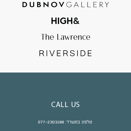
CALL US
טלפון במשרד:
077-2303188