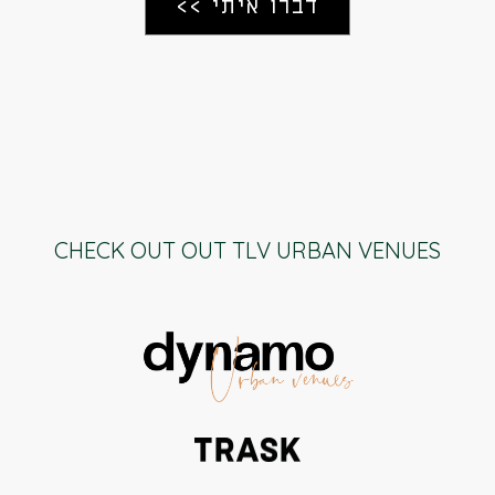
CHECK OUT OUT TLV URBAN VENUES