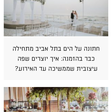
חתונה על הים בתל אביב מתחילה
כבר בהזמנה: איך יוצרים שפה
עיצובית שממשיכה עד האירוע?