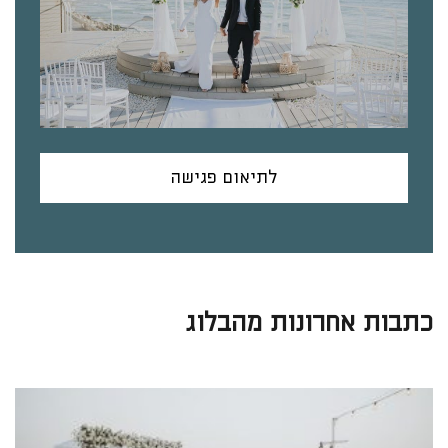
לתיאום פגישה
כתבות אחרונות מהבלוג