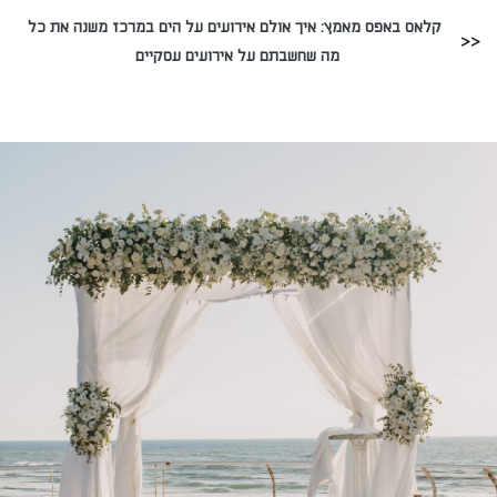
קלאס באפס מאמץ: איך אולם אירועים על הים במרכז משנה את כל
מה שחשבתם על אירועים עסקיים