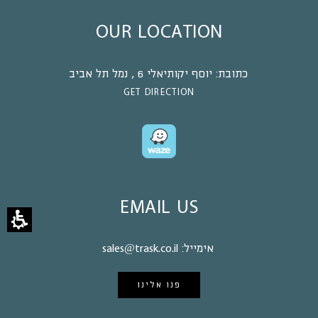
OUR LOCATION
כתובת:
יוסף יקותיאלי 6 , נמל תל אביב
GET DIRECTION
EMAIL US
אימייל:
sales@trask.co.il
פנו אלינו