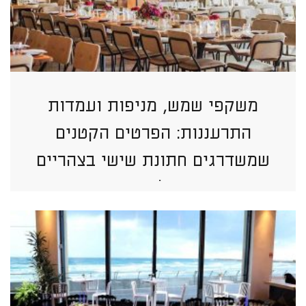
משקפי שמש, מניפות ועמדות
התרעננות: הפרטים הקטנים
שמשדרגים חתונת שישי בצהריים
בתל אביב