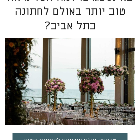
טוב יותר באולם לחתונה
בתל אביב?