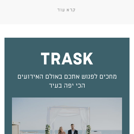
קרא עוד
מחכים לפגוש אתכם באולם האירועים
הכי יפה בעיר