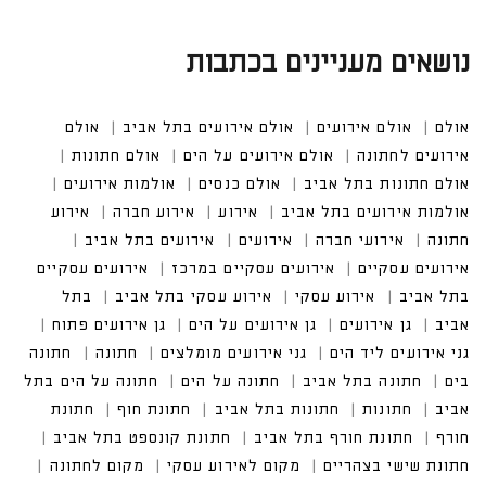
נושאים מעניינים בכתבות
אולם
אולם אירועים
אולם אירועים בתל אביב
אולם אי
רועים לחתונה
אולם אירועים על הים
אולם חתונות
אולם חתונות בתל אביב
אולם כנסים
אולמות אירועים
אולמות אירועים בתל אביב
אירועים בתל אביב
אירועים עסקיים במרכז
אירועים עסקיים בתל אביב