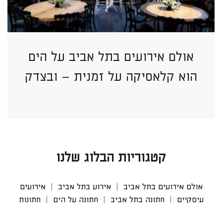
אולם אירועים בתל אביב על הים
הוא קלאסיקה על זמנית – ובצדק
קטגוריות הבלוג שלנו
אולם אירועים בתל אביב
אירוע בתל אביב
אירועים
עיסקיים
חתונה בתל אביב
חתונה על הים
חתונות