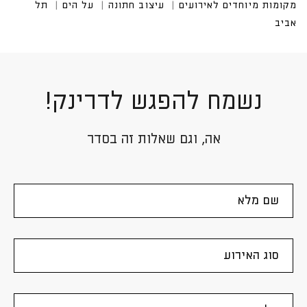
נשמח להפגש לדרינק!
אה, וגם שאלות זה בסדר