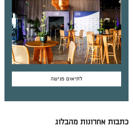
לתיאום פגישה
כתבות אחרונות מהבלוג