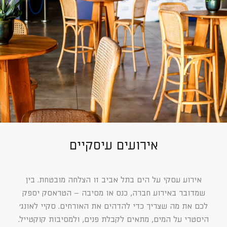
אירועים עיסקיים
אירוע עסקי על הים בתל אביב זו הצלחה מובטחת. בין
שמדובר באירוע חברה, כנס או מסיבה – הטראסק יספק
לכם את מה שצריך כדי להדהים את האורחים. סקיי לאונג׳
היסטרי על המים, מתאים לקבלת פנים, ולמסיבות קוקטייל.