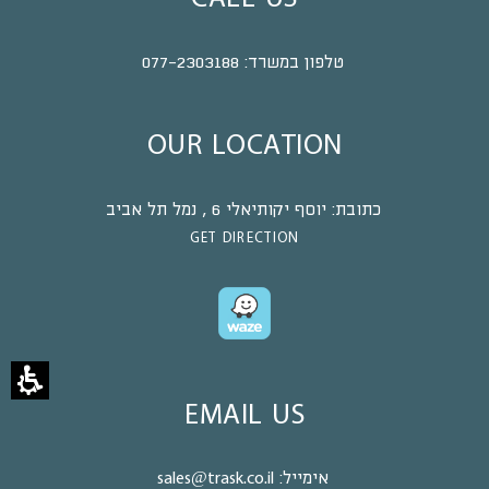
טלפון במשרד:
077-2303188
OUR LOCATION
כתובת:
יוסף יקותיאלי 6 , נמל תל אביב
GET DIRECTION
EMAIL US
אימייל:
sales@trask.co.il