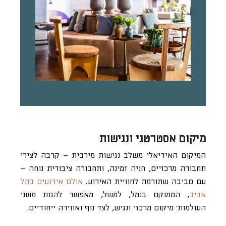
מיקום אסטרטגי ונגישות
המיקום האידיאלי משלב נגישות מירבית – קרבה לצירי
תחבורה מרכזיים, חניה זמינה, ותחבורה ציבורית נוחה –
עם סביבה שתורמת לחוויית האירוע.
אולם אירועים בתל
אביב
, הממוקם בנמל, למשל, מאפשר להנות משני
העולמות: מיקום מרכזי ונגיש, לצד נוף ואווירה ייחודיים.