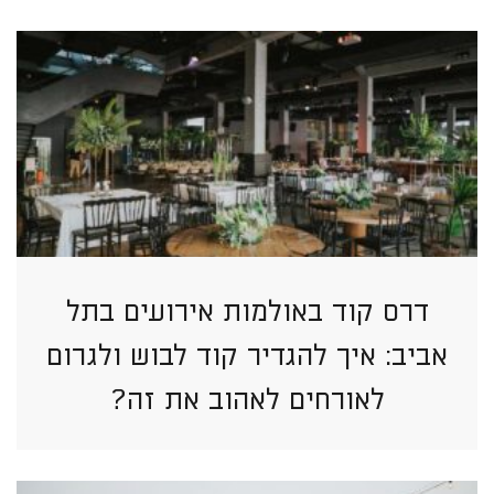
דרס קוד באולמות אירועים בתל
אביב: איך להגדיר קוד לבוש ולגרום
לאורחים לאהוב את זה?