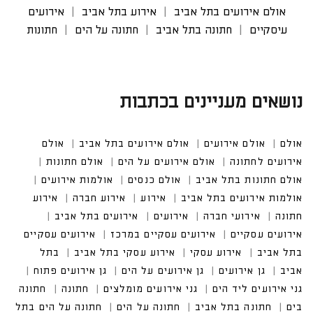
אולם אירועים בתל אביב
אירוע בתל אביב
אירועים
עיסקיים
חתונה בתל אביב
חתונה על הים
חתונות
נושאים מעניינים בכתבות
אולם
אולם אירועים
אולם אירועים בתל אביב
אולם אי
רועים לחתונה
אולם אירועים על הים
אולם חתונות
אולם חתונות בתל אביב
אולם כנסים
אולמות אירועים
אולמות אירועים בתל אביב
אירועים בתל אביב
אירועים עסקיים במרכז
אירועים עסקיים בתל אביב