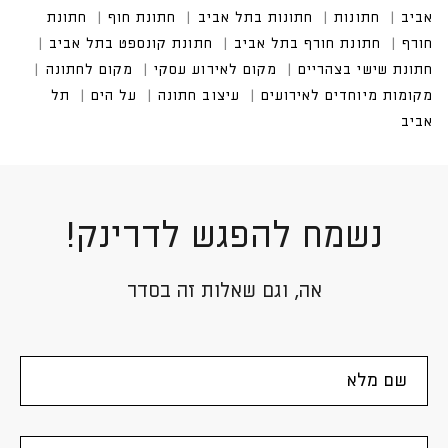
נשמח להפגש לדרינק!
אה, וגם שאלות זה בסדר