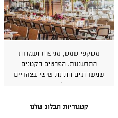
משקפי שמש, מניפות ועמדות
התרעננות: הפרטים הקטנים
שמשדרגים חתונת שישי בצהריים
בתל אביב
קטגוריות הבלוג שלנו