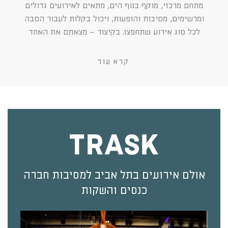
מתחם מרכזי, מוקף בנוף הים, מתאים לאירועים גדולים
ומרשימים, מסיבות והופעות, ויכול בקלות לעבור הסבה
לכל סוג אירוע שתחפצו. בקיצור – מצאתם את האחד
קרא עוד
אולם אירועים בתל אביב למסיבות חברה
כנסים והשקות