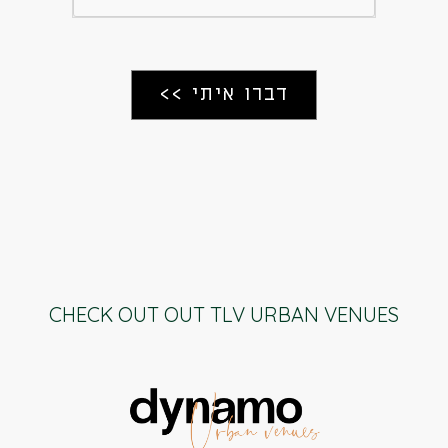
CHECK OUT OUT TLV URBAN VENUES