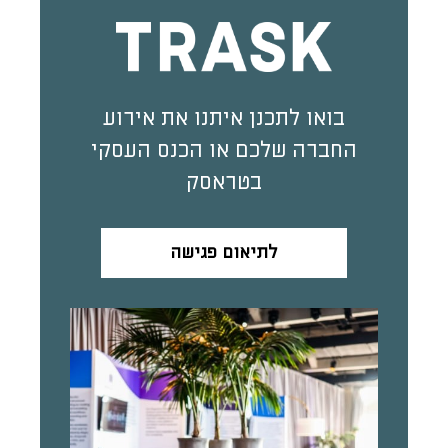
בואו לתכנן איתנו את אירוע
החברה שלכם או הכנס העסקי
בטראסק
לתיאום פגישה