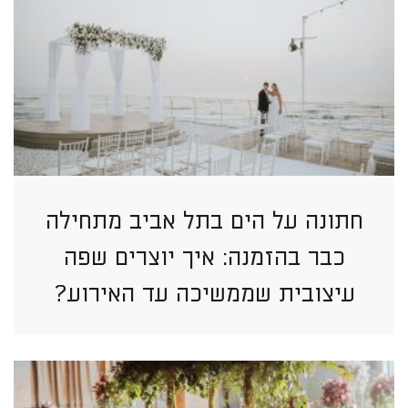
חתונה על הים בתל אביב מתחילה
כבר בהזמנה: איך יוצרים שפה
עיצובית שממשיכה עד האירוע?