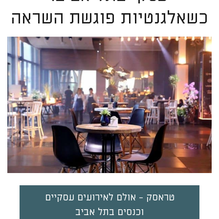
כשאלגנטיות פוגשת השראה
טראסק - אולם לאירועים עסקיים
וכנסים בתל אביב