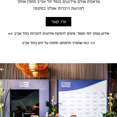
טראסק אולם אירועים בנמל תל אביב מזמין אותך
לפגישת היכרות אצלנו במקום!
צרו קשר
אירוע עסקי לפי הספר: טיפים להפקת אירועים לחברות בתל אביב
כמו שתמיד חלמתם: חתונה על הים בתל אביב