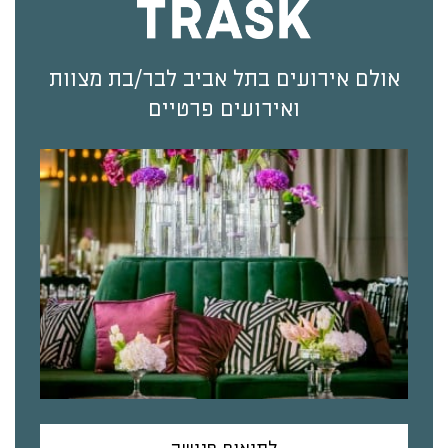
אולם אירועים בתל אביב לבר/בת מצוות
ואירועים פרטיים