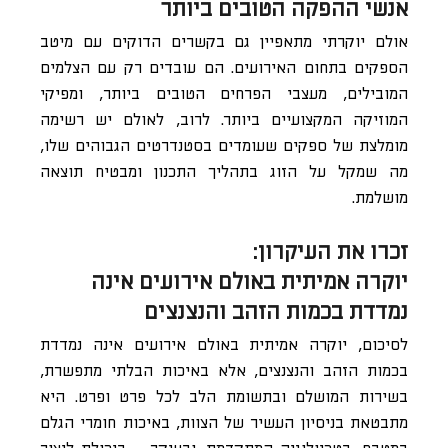
אנשי ההפקה הטובים ביותר
אולם יוקרתי מתאפיין גם בקשרים הדוקים עם מיטב
הספקים בתחום האירועים. הם עובדים רק עם הצלמים
המובילים, מעצבי הפרחים הטובים ביותר, ומפיקי
המוזיקה המקצועיים ביותר. לרוב, לאולם יש רשימה
מומלצת של ספקים שעומדים בסטנדרטים הגבוהים שלו,
מה שמקל על הזוג בתהליך התכנון ומבטיח תוצאה
מושלמת.
זכרו את העיקרון:
יוקרה אמיתית באולם אירועים אינה
נמדדת בכמות הזהב והנצנצים
לסיכום, יוקרה אמיתית באולם אירועים אינה נמדדת
בכמות הזהב והנצנצים, אלא באיכות הבלתי מתפשרת,
בשירות המושלם ובתשומת הלב לכל פרט ופרט. היא
מתבטאת בניסיון העשיר של הצוות, באיכות חומרי הגלם