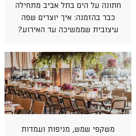
חתונה על הים בתל אביב מתחילה
כבר בהזמנה: איך יוצרים שפה
עיצובית שממשיכה עד האירוע?
משקפי שמש, מניפות ועמדות