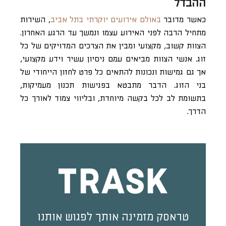
ההבדל
כאשר מדובר
באולם אירועים יוקרתי בתל אביב
, השירות
מתחיל הרבה לפני האירוע עצמו ונמשך עד הרגע האחרון.
הצוות קשוב, מקצועי ומבין את הצרכים המדויקים של כל
זוג. אנשי הצוות מביאים עמם ניסיון עשיר וידע מקצועי,
אך גם גמישות ונכונות להתאים כל פרט לחזון הייחודי של
בני הזוג. הדבר מתבטא בפגישות תכנון מעמיקות,
בתשומת לב לכל בקשה מיוחדת, ובליווי צמוד לאורך כל
הדרך.
טראסק מזמינה אותך לפגוש אותנו