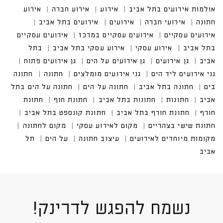
אולמות אירועים בתל אביב
אירועים בתל אביב
אירועים עסקיים במרכז
אירועים עסקיים בתל אביב
נשמח להפגש לדרינק!