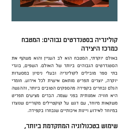
קולינריה בסטנדרטים גבוהים: המטבח
כמרכז היצירה
באולם יוקרתי, המטבח הוא לב העניין והוא משקף את
הסטנדרטים הגבוהים ביותר של האולם. השפים, בוגרי
בתי ספר מובילים לקולינריה ובעלי ניסיון במסעדות
יוקרה, יוצרים תפריט מותאם אישית לכל אירוע. חומרי
הגלם נבחרים בקפידה מהספקים הטובים ביותר, וההגשה
היא חוויה אמנותית בפני עצמה. הברים מציעים תפריט
משקאות מיוחד, עם דגש על קוקטיילים מקוריים שנוצרו
במיוחד לאירוע ויינות איכותיים שנבחרו בקפידה.
שימוש בטכנולוגיה המתקדמת ביותר,