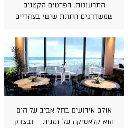
התרעננות: הפרטים הקטנים
שמשדרגים חתונת שישי בצהריים
בתל אביב
אולם אירועים בתל אביב על הים
הוא קלאסיקה על זמנית – ובצדק