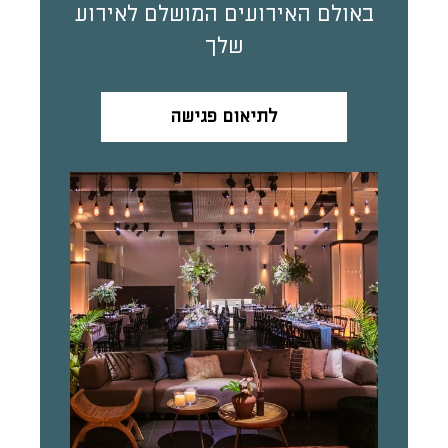
באולם האירועים המושלם לאירוע
שלך
לתיאום פגישה