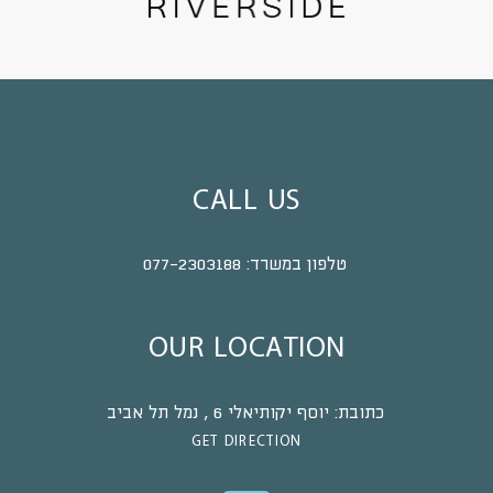
CALL US
טלפון במשרד:
077-2303188
OUR LOCATION
כתובת:
יוסף יקותיאלי 6 , נמל תל אביב
GET DIRECTION