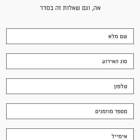
אה, וגם שאלות זה בסדר