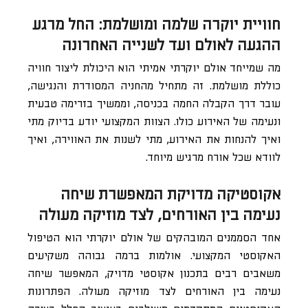
חוויית יוקרה שלמה ומושלמת: החל מרגע
ההגעה לאולם ועד לשנייה האחרונה
מה שמייחד אולם יוקרתי אמיתי הוא היכולת ליצור חוויה
כוללת מושלמת. זה מתחיל מהחניה המסודרת והנגישה,
עובר דרך הקבלה החמה בכניסה, וממשיך בזרימה טבעית
ונעימה של האירוע כולו. הצוות המקצועי יודע בדיוק מתי
ואיך להנחות את האירוע, מתי לשנות את האווירה, ואיך
לוודא שכל אורח מרגיש מיוחד.
אקוסטיקה מדויקת המאפשרת שיחה
נעימה בין האורחים, לצד מוזיקה מעולה
אחד הסממנים המובהקים של אולם יוקרתי הוא הטיפול
האקוסטי המקצועי. אולמות ברמה גבוהה משקיעים
משאבים רבים בתכנון אקוסטי מדויק, המאפשר שיחה
נעימה בין האורחים לצד מוזיקה מעולה. הפתרונות