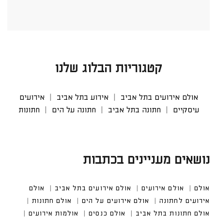
קטגוריות הבלוג שלנו
אולם אירועים בתל אביב
אירוע בתל אביב
אירועים
עיסקיים
חתונה בתל אביב
חתונה על הים
חתונות
נושאים מעניינים בכתבות
אולם
אולם אירועים
אולם אירועים בתל אביב
אולם אי
רועים לחתונה
אולם אירועים על הים
אולם חתונות
אולם חתונות בתל אביב
אולם כנסים
אולמות אירועים