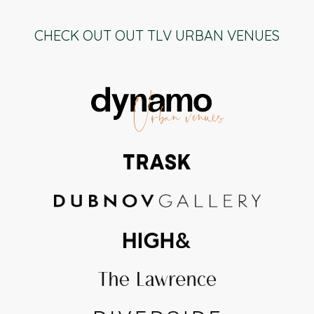
CHECK OUT OUT TLV URBAN VENUES