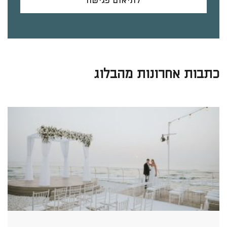
לתיאום פגישה
כתבות אחרונות מהבלוג