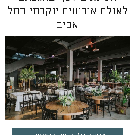
לאולם אירועים יוקרתי בתל
אביב