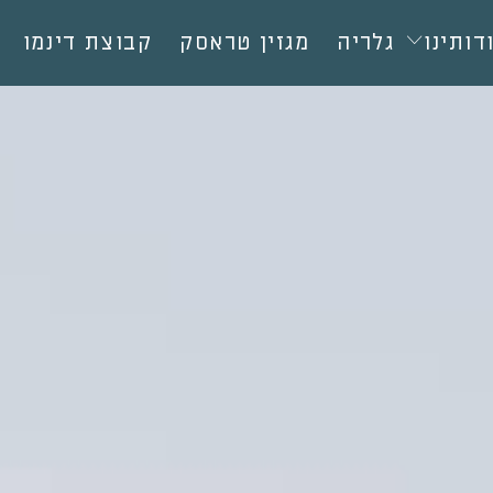
דותינו
גלריה
מגזין טראסק
קבוצת דינמו