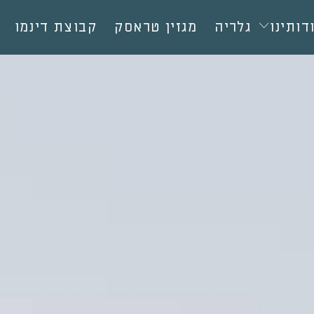
דותינו
גלריה
מגזין טראסק
קבוצת דינמו